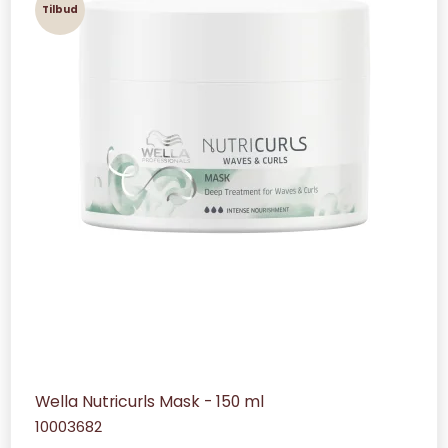
Tilbud
Wella Nutricurls Mask - 150 ml
10003682