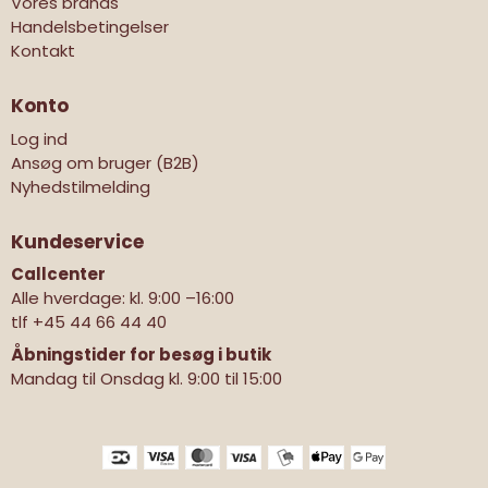
Vores brands
Handelsbetingelser
Kontakt
Konto
Log ind
Ansøg om bruger (B2B)
Nyhedstilmelding
Kundeservice
Callcenter
Alle hverdage: kl. 9:00 –16:00
tlf
+45 44 66 44 40
Åbningstider for besøg i butik
Mandag til Onsdag kl. 9:00 til 15:00