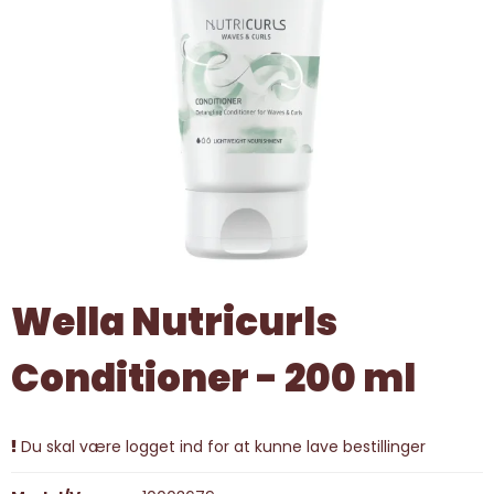
Wella Nutricurls
Conditioner - 200 ml
Du skal være logget ind for at kunne lave bestillinger