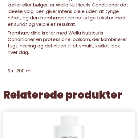
krøller eller bølger, er Wella Nutricurls Conditioner det
ideelle valg. Den giver intens pleje uden at tynge
håret, og den fremhæver din naturlige tekstur med
et sundt og velplejet resultat.
Fremhæv dine krøller med Wella Nutricurls
Conditioner en professionel balsam, der kombinerer
fugt, næring og definition til et smukt, krøllet look
hver dag.
Str.: 200 ml
Relaterede produkter