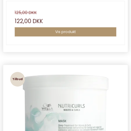
125,00 DKK
122,00 DKK
Vis produkt
Tilbud