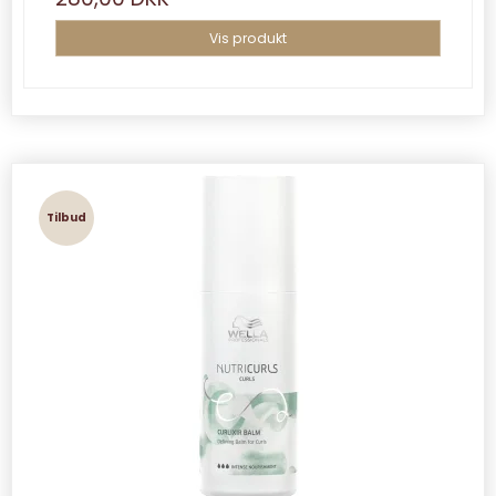
Vis produkt
Tilbud