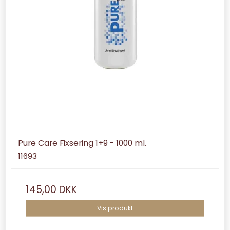
Pure Care Fixsering 1+9 - 1000 ml.
11693
145,00 DKK
Vis produkt