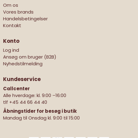
Om os
Vores brands
Handelsbetingelser
Kontakt
Konto
Log ind
Ansøg om bruger (B2B)
Nyhedstilmelding
Kundeservice
Callcenter
Alle hverdage: kl. 9:00 –16:00
tlf
+45 44 66 44 40
Åbningstider for besøg i butik
Mandag til Onsdag kl. 9:00 til 15:00