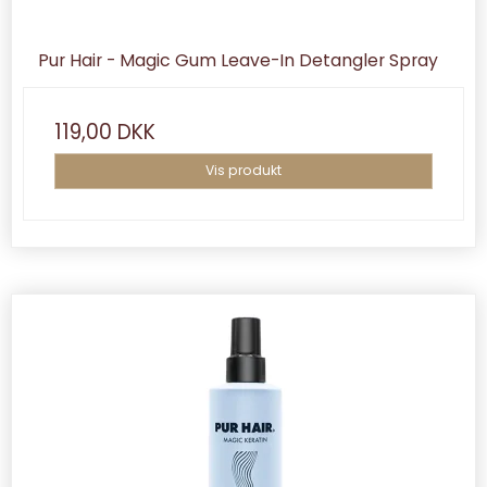
Pur Hair - Magic Gum Leave-In Detangler Spray
119,00 DKK
Vis produkt