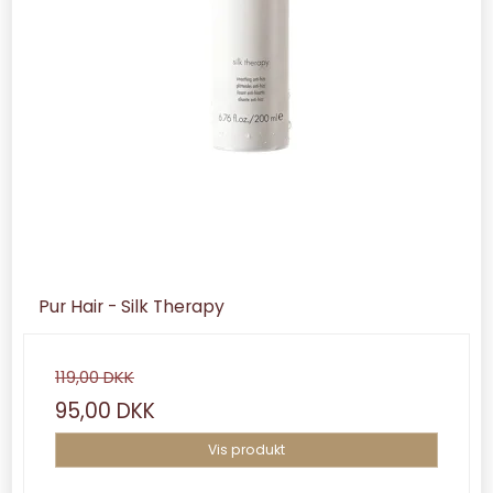
Pur Hair - Silk Therapy
119,00 DKK
95,00 DKK
Vis produkt