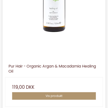
Pur Hair - Organic Argan & Macadamia Healing
Oil
119,00 DKK
Vis produkt