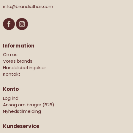
info@brands4hair.com
Information
Om os
Vores brands
Handelsbetingelser
Kontakt
Konto
Log ind
Ansøg om bruger (B2B)
Nyhedstilmelding
Kundeservice