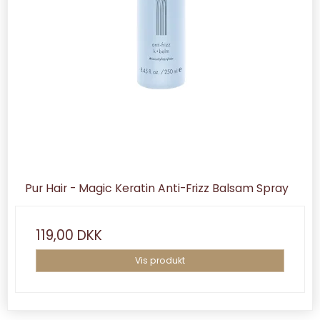
Pur Hair - Magic Keratin Anti-Frizz Balsam Spray
119,00 DKK
Vis produkt