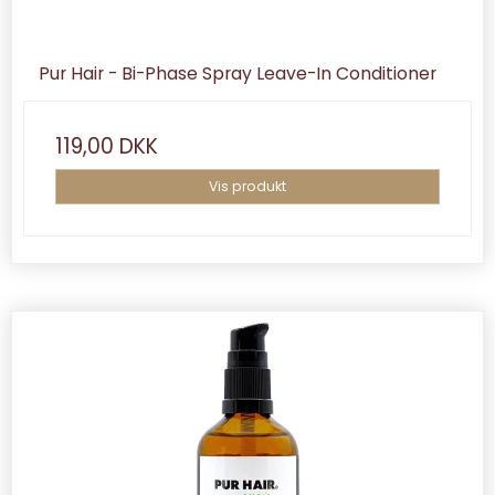
Pur Hair - Bi-Phase Spray Leave-In Conditioner
119,00 DKK
Vis produkt