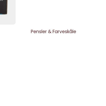
Pensler & Farveskåle