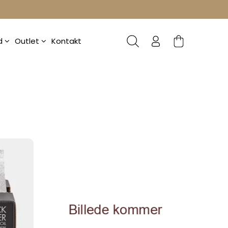
ud
Outlet
Kontakt