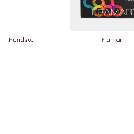
Handsker
Framar