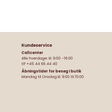
Kundeservice
Callcenter
Alle hverdage: kl. 9:00 –16:00
tlf
+45 44 66 44 40
Åbningstider for besøg i butik
Mandag til Onsdag kl. 9:00 til 15:00