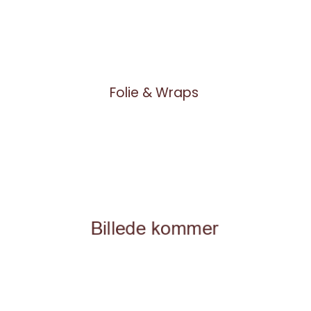
Folie & Wraps