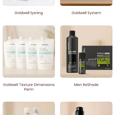
Goldwell lysning
Goldwell System
Goldwell Texture Dimensions
Men ReShade
Perm