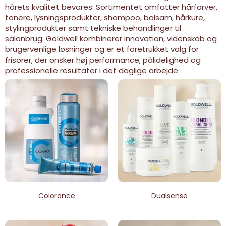
hårets kvalitet bevares. Sortimentet omfatter hårfarver,
tonere, lysningsprodukter, shampoo, balsam, hårkure,
stylingprodukter samt tekniske behandlinger til
salonbrug. Goldwell kombinerer innovation, videnskab og
brugervenlige løsninger og er et foretrukket valg for
frisører, der ønsker høj performance, pålidelighed og
professionelle resultater i det daglige arbejde.
Colorance
Dualsense