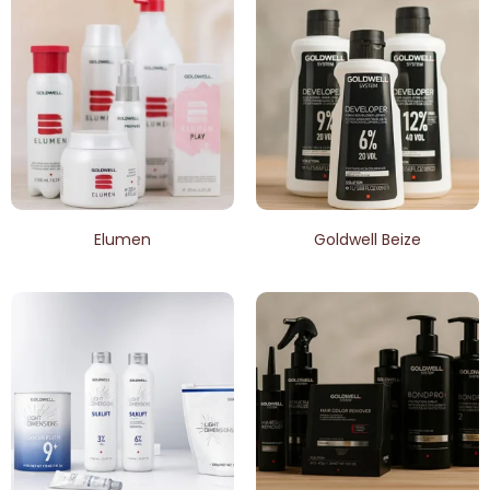
Elumen
Goldwell Beize