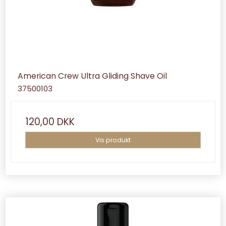
American Crew Ultra Gliding Shave Oil
37500103
120,00 DKK
Vis produkt