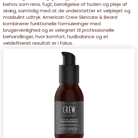
behov som rens, fugt, beroligelse af huden og pleje af
skæg, samtidig med at de understøtter et velplejet og
maskulint udtryk. American Crew Skincare & Beard
kombinerer funktionelle formuleringer med
brugervenlighed og er velegnet til professionelle
behandlinger, hvor komfort, hudbalance og et
veldefineret resultat er i fokus.