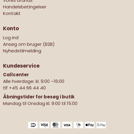
Vores brands
Handelsbetingelser
Kontakt
Konto
Log ind
Ansøg om bruger (B2B)
Nyhedstilmelding
Kundeservice
Callcenter
Alle hverdage: kl. 9:00 –16:00
tlf
+45 44 66 44 40
Åbningstider for besøg i butik
Mandag til Onsdag kl. 9:00 til 15:00