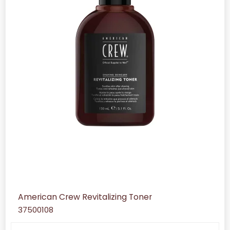
American Crew Revitalizing Toner
37500108