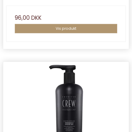
96,00 DKK
Vis produkt