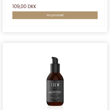
109,00 DKK
Vis produkt