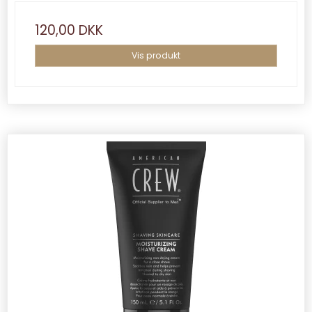
120,00 DKK
Vis produkt