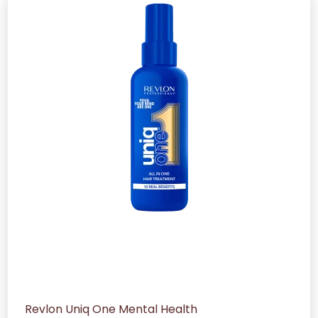
Revlon Uniq One Mental Health