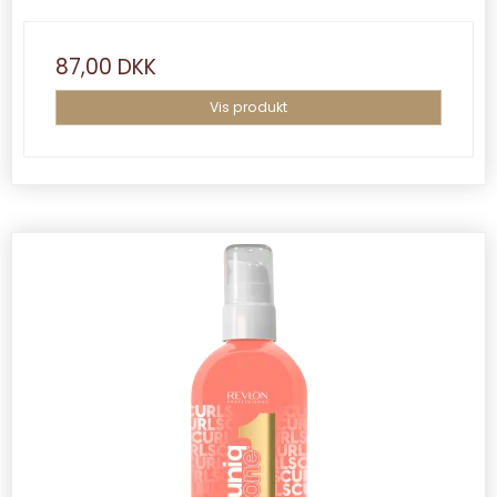
87,00 DKK
Vis produkt