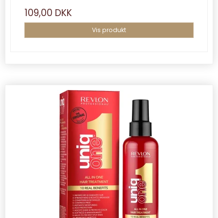
109,00 DKK
Vis produkt