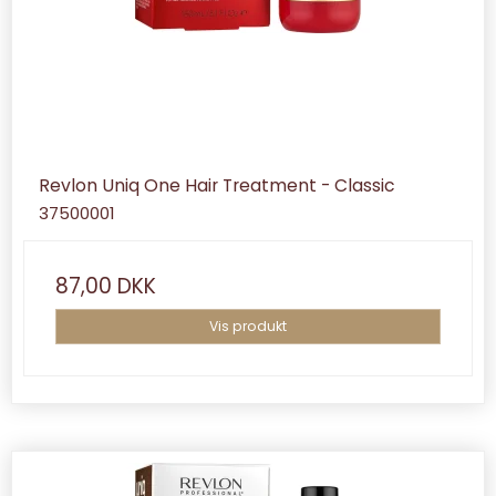
Revlon Uniq One Hair Treatment - Classic
37500001
87,00 DKK
Vis produkt