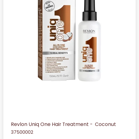
Revlon Uniq One Hair Treatment - Coconut
37500002