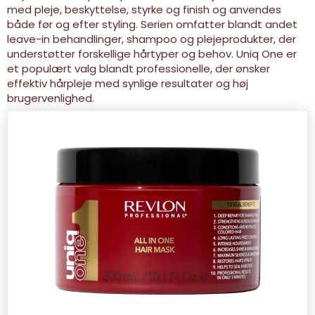
med pleje, beskyttelse, styrke og finish og anvendes
både før og efter styling. Serien omfatter blandt andet
leave-in behandlinger, shampoo og plejeprodukter, der
understøtter forskellige hårtyper og behov. Uniq One er
et populært valg blandt professionelle, der ønsker
effektiv hårpleje med synlige resultater og høj
brugervenlighed.