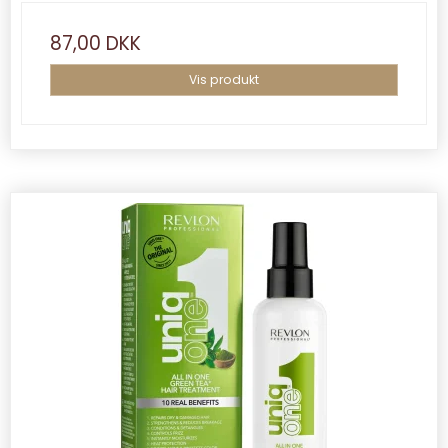
87,00 DKK
Vis produkt