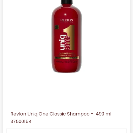
Revlon Uniq One Classic Shampoo - 490 ml
37500154