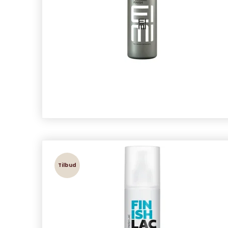
Tilbud