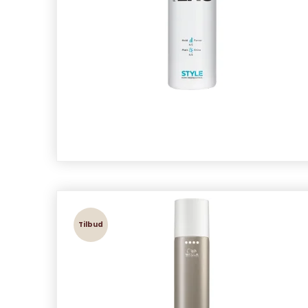
Tilbud