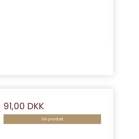
91,00 DKK
Vis produkt