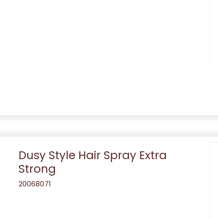
Dusy Style Hair Spray Extra
Strong
20068071