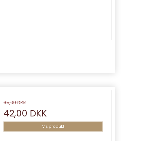
65,00 DKK
42,00 DKK
Vis produkt