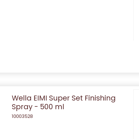
Wella EIMI Super Set Finishing
Spray - 500 ml
10003528