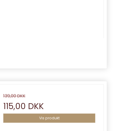
139,00 DKK
115,00 DKK
Vis produkt