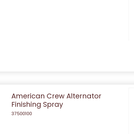
American Crew Alternator
Finishing Spray
37500100