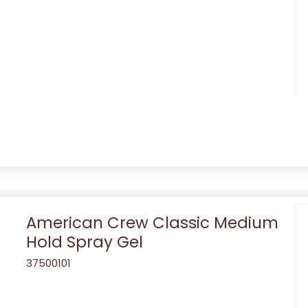
American Crew Classic Medium
Hold Spray Gel
37500101