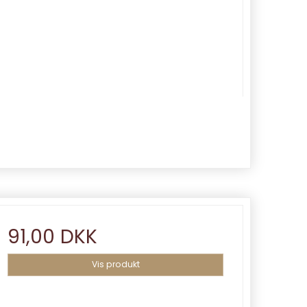
91,00 DKK
Vis produkt