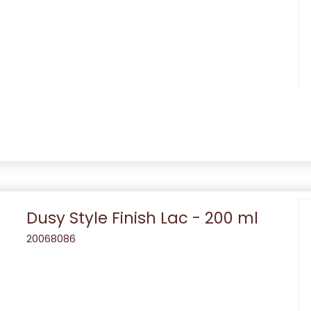
Dusy Style Finish Lac - 200 ml
20068086