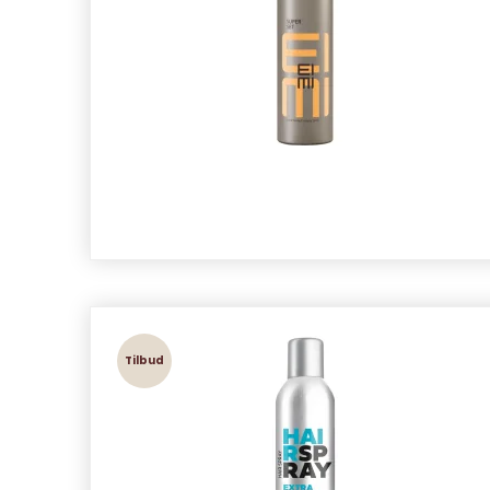
Tilbud