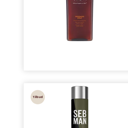
Tilbud