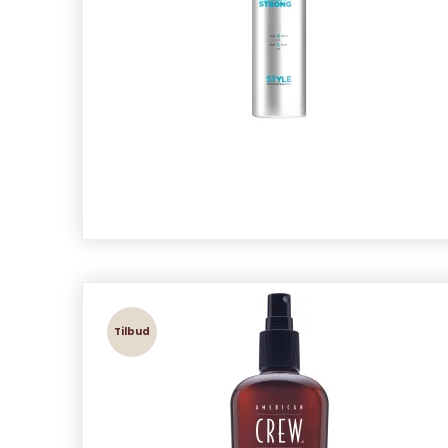
Tilbud