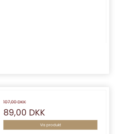
107,00 DKK
89,00 DKK
Vis produkt