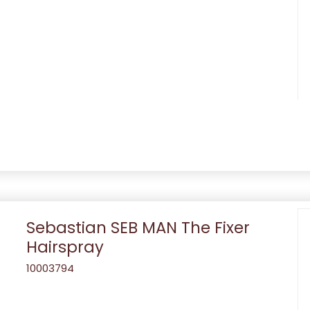
Sebastian SEB MAN The Fixer
Hairspray
10003794