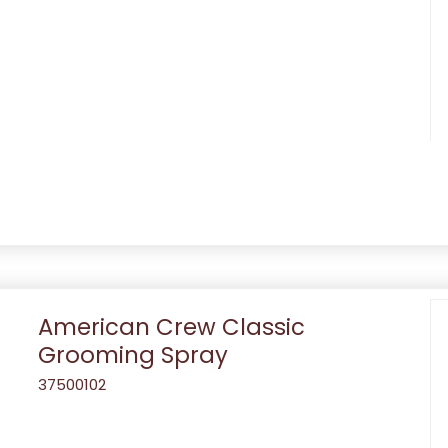
American Crew Classic
Grooming Spray
37500102