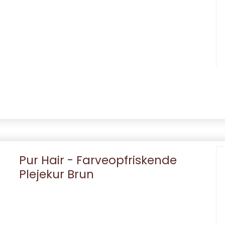
Pur Hair - Farveopfriskende
Plejekur Brun