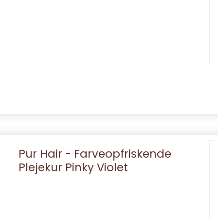
Pur Hair - Farveopfriskende
Plejekur Pinky Violet