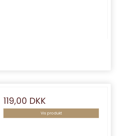
119,00 DKK
Vis produkt