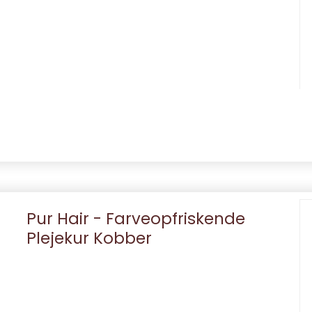
Pur Hair - Farveopfriskende
Plejekur Kobber