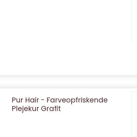
Pur Hair - Farveopfriskende
Plejekur Grafit