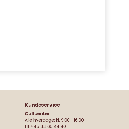
Kundeservice
Callcenter
Alle hverdage: kl. 9:00 –16:00
tlf
+45 44 66 44 40