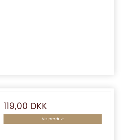
119,00 DKK
Vis produkt