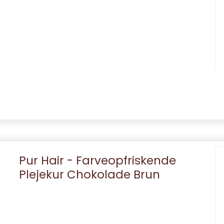
Pur Hair - Farveopfriskende
Plejekur Chokolade Brun