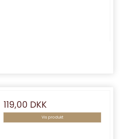
119,00 DKK
Vis produkt