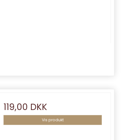
119,00 DKK
Vis produkt