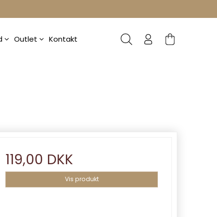
ud
Outlet
Kontakt
119,00 DKK
Vis produkt