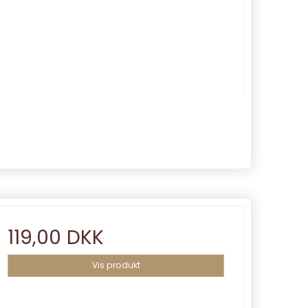
119,00 DKK
Vis produkt