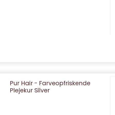
Pur Hair - Farveopfriskende
Plejekur Silver