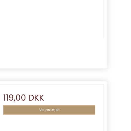
119,00 DKK
Vis produkt