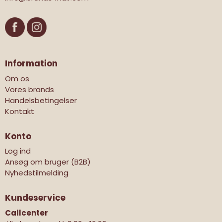
Information
Om os
Vores brands
Handelsbetingelser
Kontakt
Konto
Log ind
Ansøg om bruger (B2B)
Nyhedstilmelding
Kundeservice
Callcenter