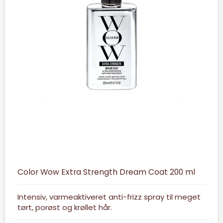
Color Wow Extra Strength Dream Coat 200 ml
Intensiv, varmeaktiveret anti-frizz spray til meget
tørt, porøst og krøllet hår.