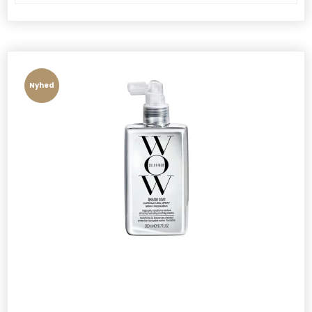
Nyhed