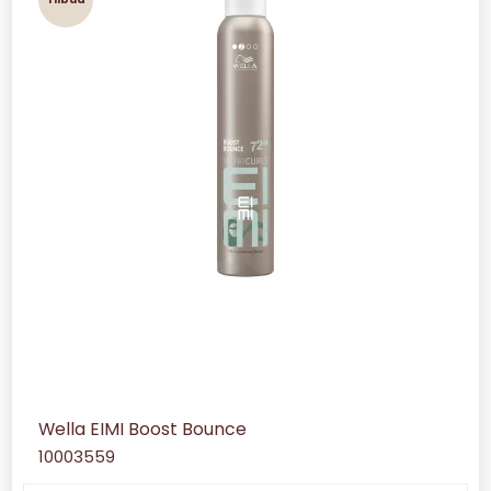
Wella EIMI Boost Bounce
10003559