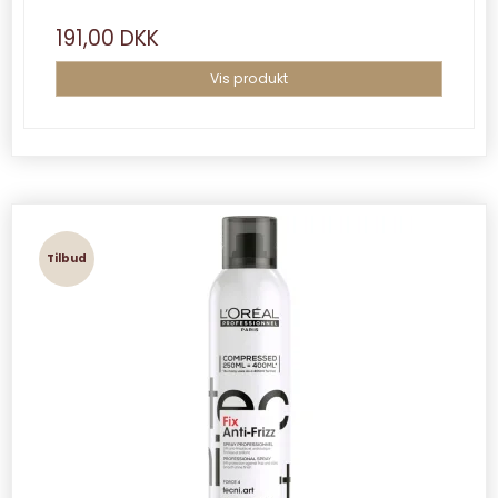
191,00 DKK
Vis produkt
Tilbud