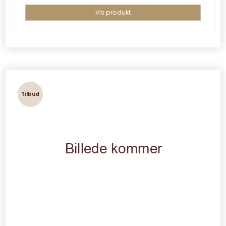
Vis produkt
Tilbud