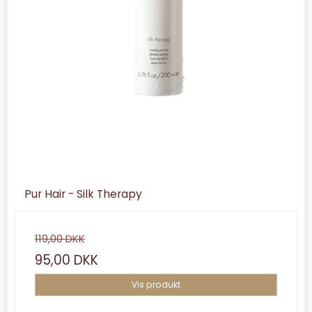
Pur Hair - Silk Therapy
119,00 DKK
95,00 DKK
Vis produkt