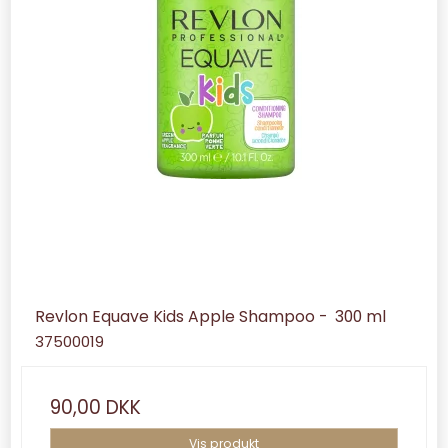
Revlon Equave Kids Apple Shampoo - 300 ml
37500019
90,00 DKK
Vis produkt