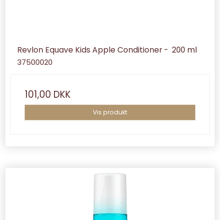
Revlon Equave Kids Apple Conditioner - 200 ml
37500020
101,00 DKK
Vis produkt