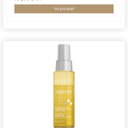
Vis produkt