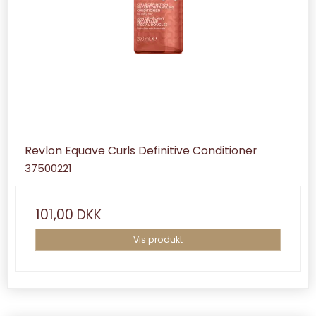
Revlon Equave Curls Definitive Conditioner
37500221
101,00 DKK
Vis produkt