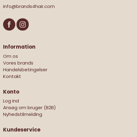
info@brands4hair.com
Information
Om os
Vores brands
Handelsbetingelser
Kontakt
Konto
Log ind
Ansøg om bruger (B2B)
Nyhedstilmelding
Kundeservice