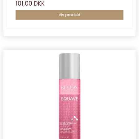
101,00 DKK
Vis produkt