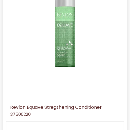
Revlon Equave Stregthening Conditioner
37500220