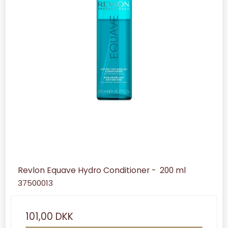
Revlon Equave Hydro Conditioner - 200 ml
37500013
101,00 DKK