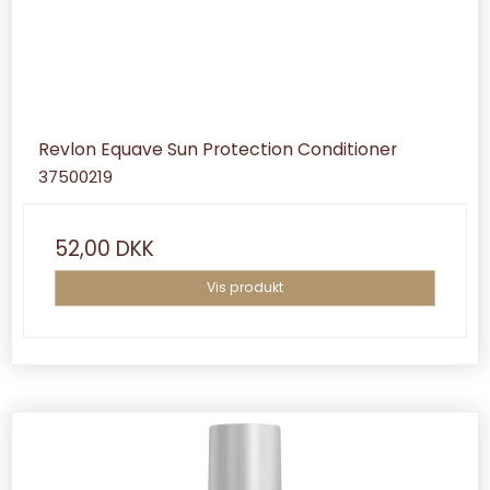
Revlon Equave Sun Protection Conditioner
37500219
52,00 DKK
Vis produkt