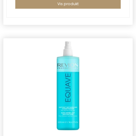
Vis produkt