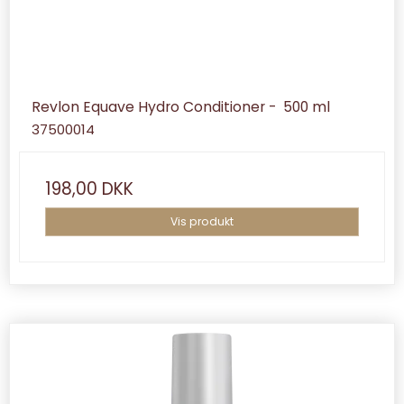
Revlon Equave Hydro Conditioner - 500 ml
37500014
198,00 DKK
Vis produkt