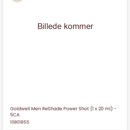
Goldwell Men ReShade Power Shot (1 x 20 ml) -
5CA
10801855