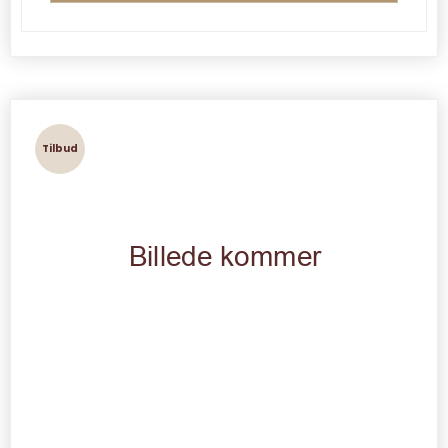
Tilbud