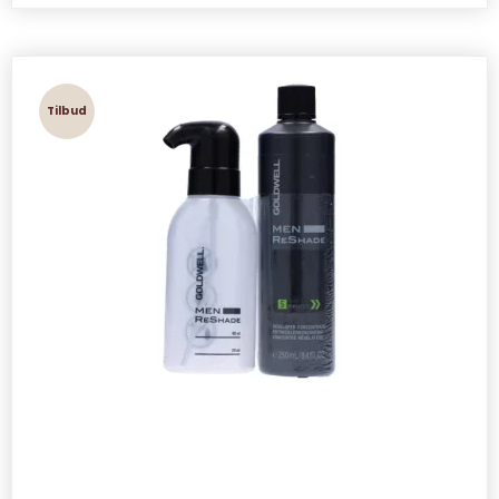
Tilbud