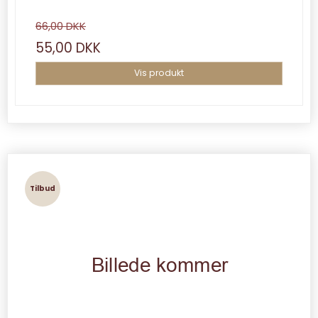
66,00 DKK
55,00 DKK
Vis produkt
Tilbud