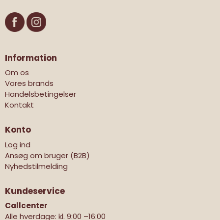
Information
Om os
Vores brands
Handelsbetingelser
Kontakt
Konto
Log ind
Ansøg om bruger (B2B)
Nyhedstilmelding
Kundeservice
Callcenter
Alle hverdage: kl. 9:00 –16:00