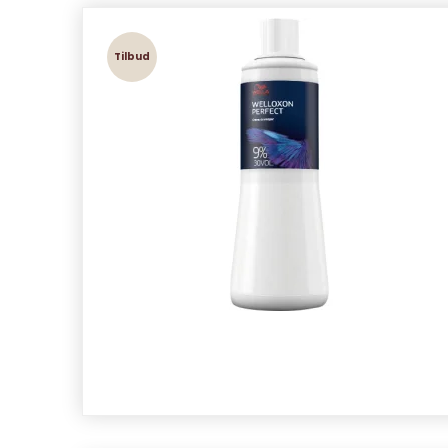
Tilbud