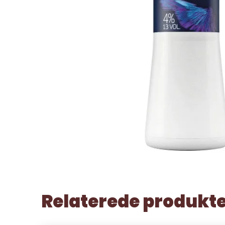
Relaterede produkt