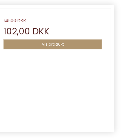
141,00 DKK
102,00 DKK
Vis produkt