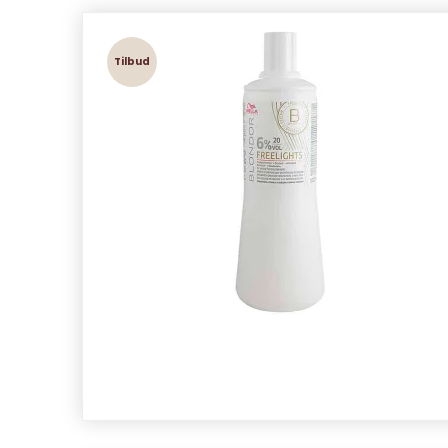
Tilbud