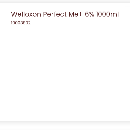
Welloxon Perfect Me+ 6% 1000ml
10003802