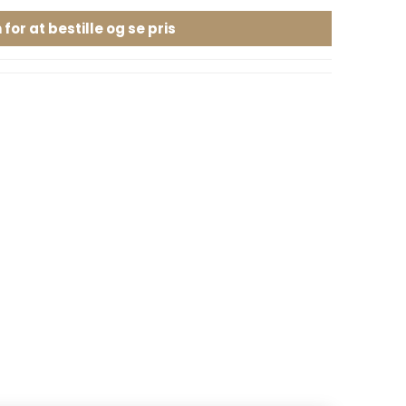
 for at bestille og se pris