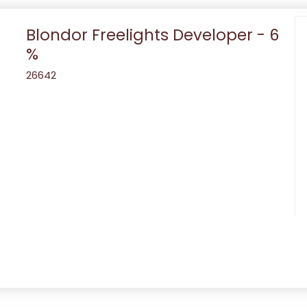
Blondor Freelights Developer - 6
%
26642