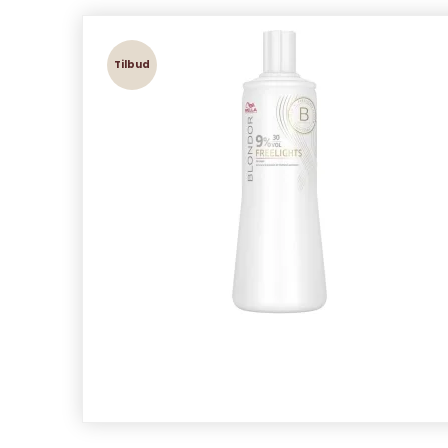
Tilbud