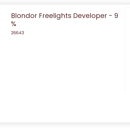
Blondor Freelights Developer - 9
%
26643