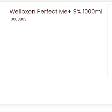
Welloxon Perfect Me+ 9% 1000ml
10003803