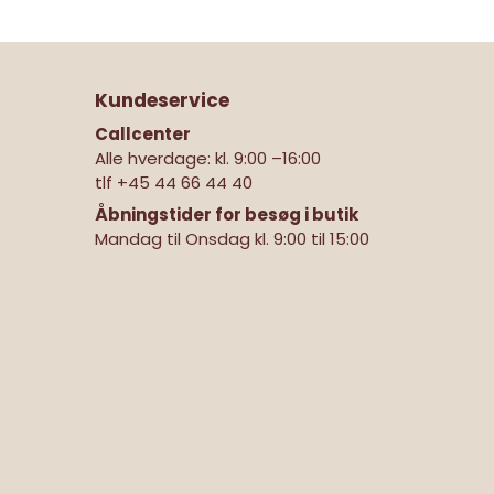
Kundeservice
Callcenter
Alle hverdage: kl. 9:00 –16:00
tlf
+45 44 66 44 40
Åbningstider for besøg i butik
Mandag til Onsdag kl. 9:00 til 15:00