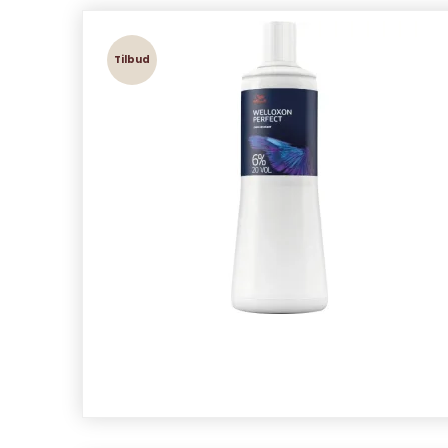
Tilbud