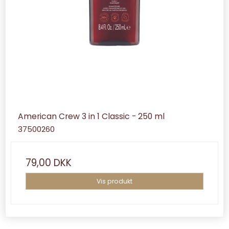
American Crew 3 in 1 Classic - 250 ml
37500260
79,00 DKK
Vis produkt