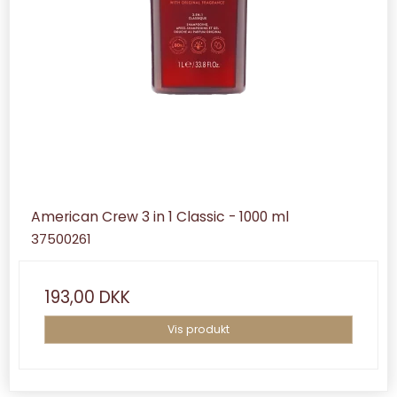
American Crew 3 in 1 Classic - 1000 ml
37500261
193,00 DKK
Vis produkt