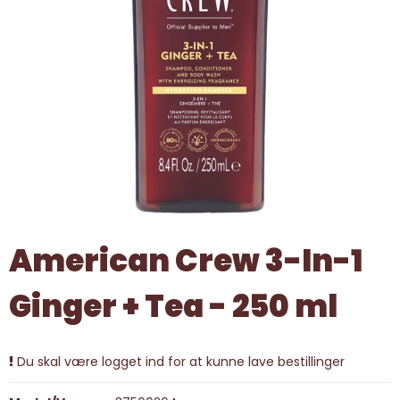
American Crew 3-In-1
Ginger + Tea - 250 ml
Du skal være logget ind for at kunne lave bestillinger