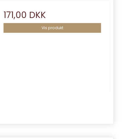
171,00 DKK
Vis produkt