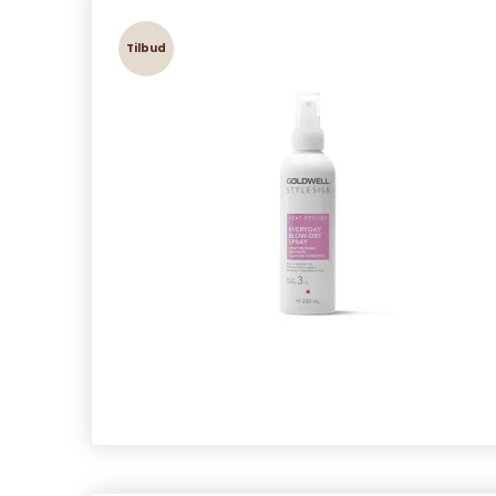
Tilbud