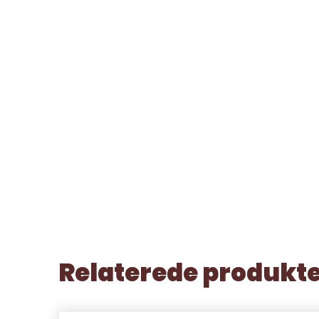
Relaterede produkt