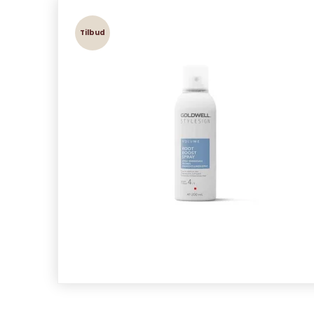
Tilbud