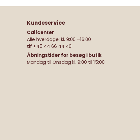
Kundeservice
Callcenter
Alle hverdage: kl. 9:00 –16:00
tlf
+45 44 66 44 40
Åbningstider for besøg i butik
Mandag til Onsdag kl. 9:00 til 15:00