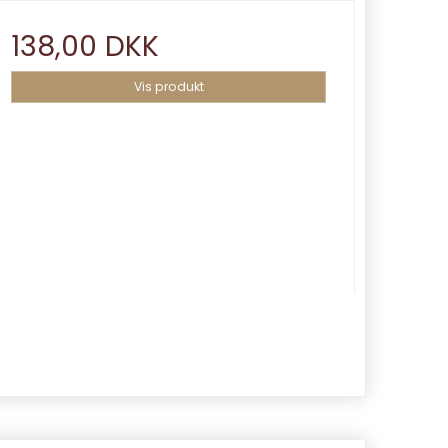
138,00 DKK
Vis produkt