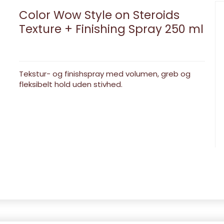
Color Wow Style on Steroids
Texture + Finishing Spray 250 ml
Tekstur- og finishspray med volumen, greb og
fleksibelt hold uden stivhed.