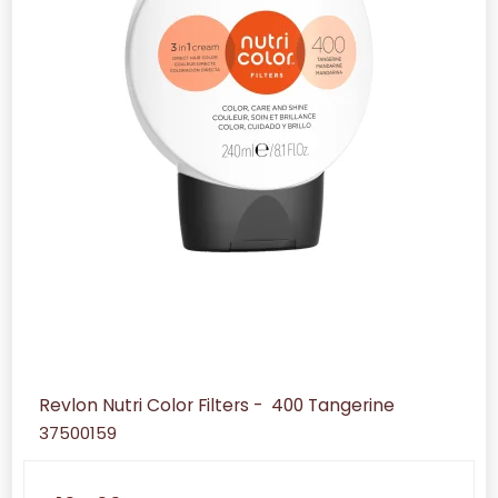
Revlon Nutri Color Filters - 400 Tangerine
37500159