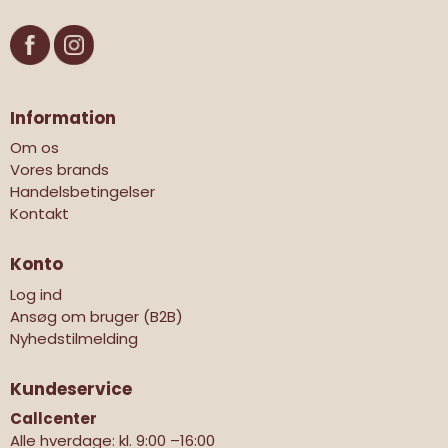
Information
Om os
Vores brands
Handelsbetingelser
Kontakt
Konto
Log ind
Ansøg om bruger (B2B)
Nyhedstilmelding
Kundeservice
Callcenter
Alle hverdage: kl. 9:00 –16:00