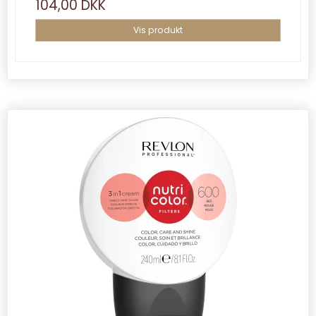
104,00 DKK
Vis produkt