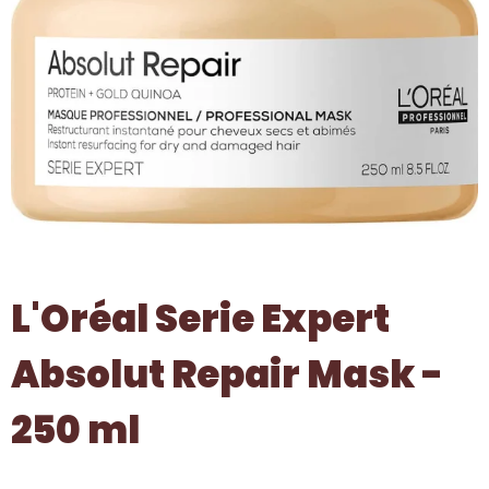
L'Oréal Serie Expert
Absolut Repair Mask -
250 ml