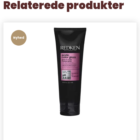
Relaterede produkter
Nyhed