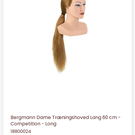
Bergmann Dame Træningshoved Lang 60 cm -
Competition - Long
18800024