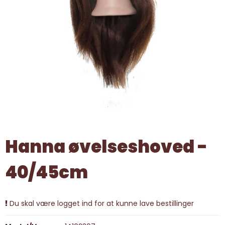
Hanna øvelseshoved -
40/45cm
Du skal være logget ind for at kunne lave bestillinger