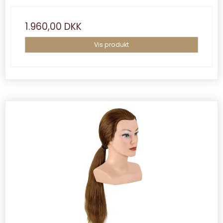
1.960,00 DKK
Vis produkt