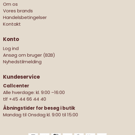
Om os
Vores brands
Handelsbetingelser
Kontakt
Konto
Log ind
Ansøg om bruger (B2B)
Nyhedstilmelding
Kundeservice
Callcenter
Alle hverdage: kl. 9:00 –16:00
tlf
+45 44 66 44 40
Åbningstider for besøg i butik
Mandag til Onsdag kl. 9:00 til 15:00