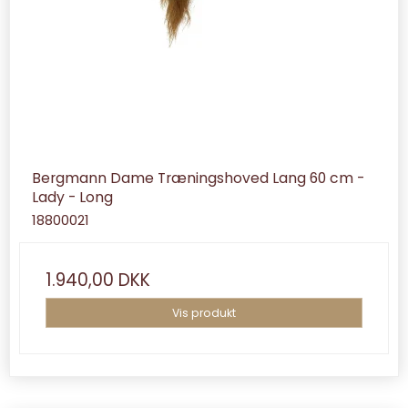
Bergmann Dame Træningshoved Lang 60 cm -
Lady - Long
18800021
1.940,00 DKK
Vis produkt