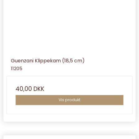
Guenzani Klippekam (18,5 cm)
11205
40,00 DKK
Vis produkt