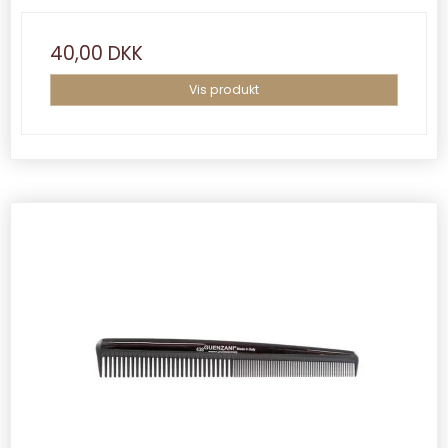
40,00 DKK
Vis produkt