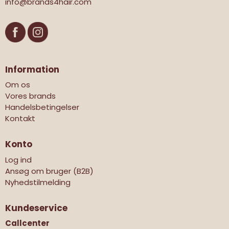
info@brands4hair.com
Information
Om os
Vores brands
Handelsbetingelser
Kontakt
Konto
Log ind
Ansøg om bruger (B2B)
Nyhedstilmelding
Kundeservice
Callcenter