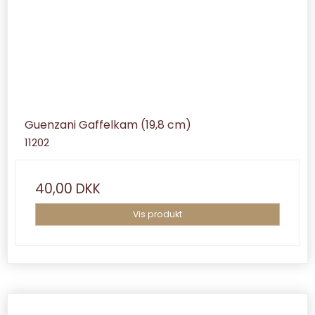
Guenzani Gaffelkam (19,8 cm)
11202
40,00 DKK
Vis produkt