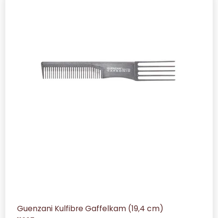
Guenzani Kulfibre Gaffelkam (19,4 cm)