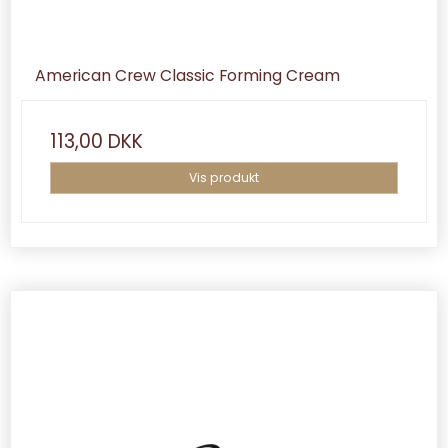
American Crew Classic Forming Cream
113,00 DKK
Vis produkt