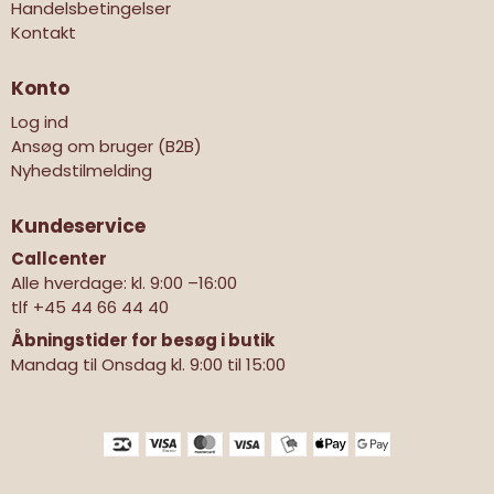
Handelsbetingelser
Kontakt
Konto
Log ind
Ansøg om bruger (B2B)
Nyhedstilmelding
Kundeservice
Callcenter
Alle hverdage: kl. 9:00 –16:00
tlf
+45 44 66 44 40
Åbningstider for besøg i butik
Mandag til Onsdag kl. 9:00 til 15:00