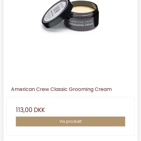
American Crew Classic Grooming Cream
113,00 DKK
Vis produkt