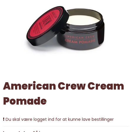
American Crew Cream
Pomade
Du skal være logget ind for at kunne lave bestillinger