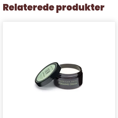
Relaterede produkter