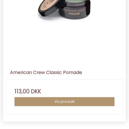
American Crew Classic Pomade
113,00 DKK
Vis produkt