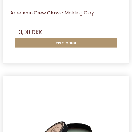
American Crew Classic Molding Clay
113,00 DKK
Vis produkt