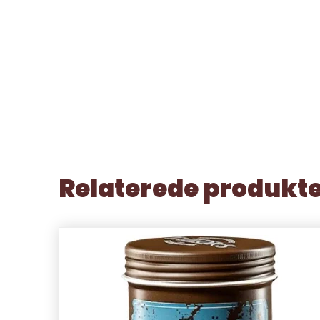
Relaterede produkt