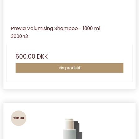
Previa Volumising Shampoo - 1000 ml
300043
600,00 DKK
Vis produkt
Tilbud