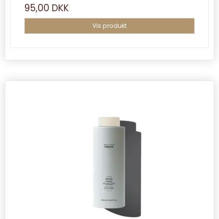
95,00 DKK
Vis produkt