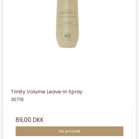
Trinity Volume Leave-in Spray
30719
89,00 DKK
Vis produkt