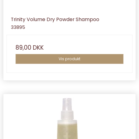
Trinity Volume Dry Powder Shampoo
33895
89,00 DKK
Vis produkt