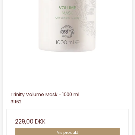
Trinity Volume Mask - 1000 ml
31162
229,00 DKK
Vis produkt