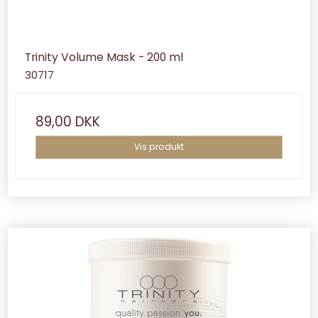
Trinity Volume Mask - 200 ml
30717
89,00 DKK
Vis produkt