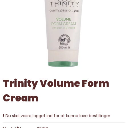
Trinity Volume Form
Cream
Du skal være logget ind for at kunne lave bestillinger