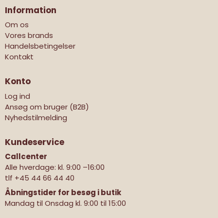
Information
Om os
Vores brands
Handelsbetingelser
Kontakt
Konto
Log ind
Ansøg om bruger (B2B)
Nyhedstilmelding
Kundeservice
Callcenter
Alle hverdage: kl. 9:00 –16:00
tlf
+45 44 66 44 40
Åbningstider for besøg i butik
Mandag til Onsdag kl. 9:00 til 15:00