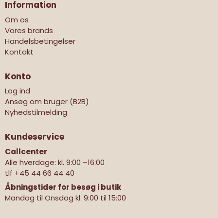
Information
Om os
Vores brands
Handelsbetingelser
Kontakt
Konto
Log ind
Ansøg om bruger (B2B)
Nyhedstilmelding
Kundeservice
Callcenter
Alle hverdage: kl. 9:00 –16:00
tlf
+45 44 66 44 40
Åbningstider for besøg i butik
Mandag til Onsdag kl. 9:00 til 15:00