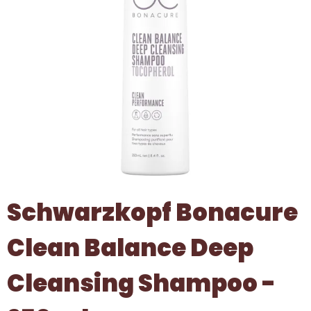
Schwarzkopf Bonacure
Clean Balance Deep
Cleansing Shampoo -