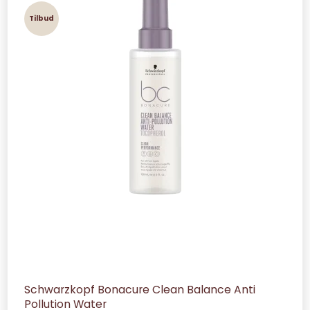
Tilbud
Schwarzkopf Bonacure Clean Balance Anti
Pollution Water