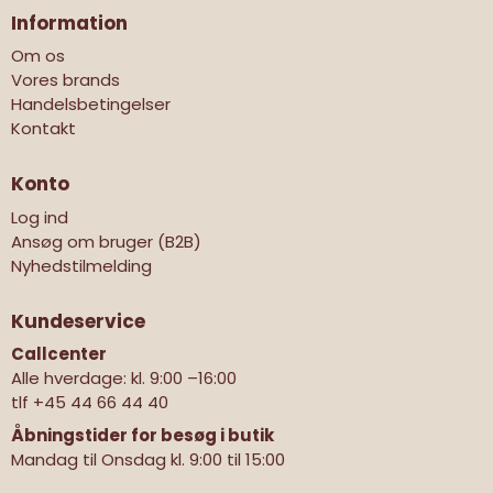
Information
Om os
Vores brands
Handelsbetingelser
Kontakt
Konto
Log ind
Ansøg om bruger (B2B)
Nyhedstilmelding
Kundeservice
Callcenter
Alle hverdage: kl. 9:00 –16:00
tlf
+45 44 66 44 40
Åbningstider for besøg i butik
Mandag til Onsdag kl. 9:00 til 15:00