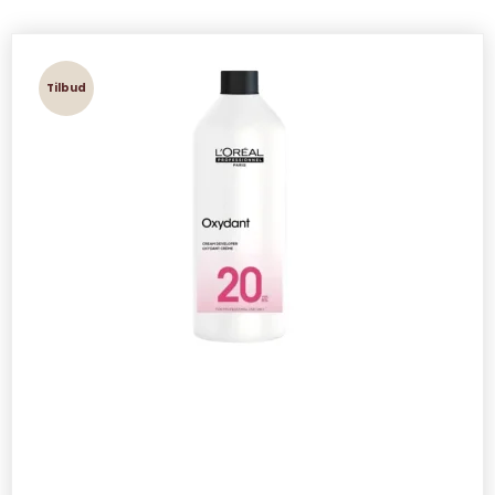
Tilbud