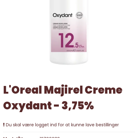
L'Oreal Majirel Creme
Oxydant - 3,75%
Du skal være logget ind for at kunne lave bestillinger