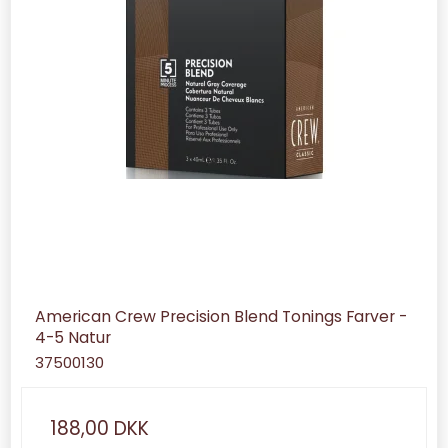
American Crew Precision Blend Tonings Farver -
4-5 Natur
37500130
188,00 DKK