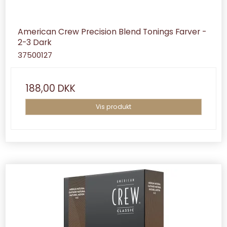
American Crew Precision Blend Tonings Farver -
2-3 Dark
37500127
188,00 DKK
Vis produkt