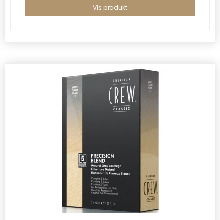
Vis produkt