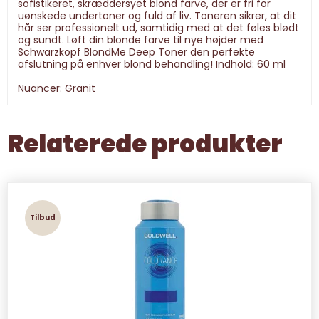
sofistikeret, skræddersyet blond farve, der er fri for
uønskede undertoner og fuld af liv. Toneren sikrer, at dit
hår ser professionelt ud, samtidig med at det føles blødt
og sundt. Løft din blonde farve til nye højder med
Schwarzkopf BlondMe Deep Toner den perfekte
afslutning på enhver blond behandling! Indhold: 60 ml
Nuancer: Granit
Relaterede produkter
Tilbud