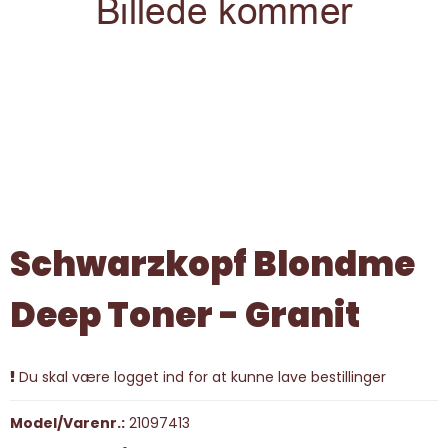
Schwarzkopf Blondme
Deep Toner - Granit
Du skal være logget ind for at kunne lave bestillinger
Model/Varenr.:
21097413